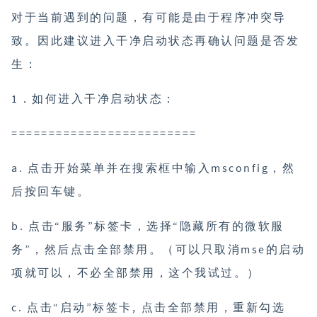
对于当前遇到的问题，有可能是由于程序冲突导
致。因此建议进入干净启动状态再确认问题是否发
生：
1．如何进入干净启动状态：
=========================
a. 点击开始菜单并在搜索框中输入msconfig，然
后按回车键。
b. 点击“服务”标签卡，选择“隐藏所有的微软服
务”，然后点击全部禁用。（可以只取消mse的启动
项就可以，不必全部禁用，这个我试过。）
c. 点击“启动”标签卡, 点击全部禁用，重新勾选