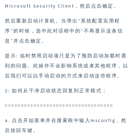
Microsoft Security Client，然后点击确定。
然后重新启动计算机。当弹出“系统配置实用程
序”的时候，选中此对话框中的“不再显示这条信
息”并点击确定。
提示: 临时禁用启动项只是为了预防启动加载时遇
到的问题。此操作不会影响系统或者其他程序，以
后我们可以以手动启动的方式来启动这些程序。
2: 如何从干净启动状态回复到正常模式：
==================================
a. 点击开始菜单并在搜索框中输入msconfig，然
后按回车键。