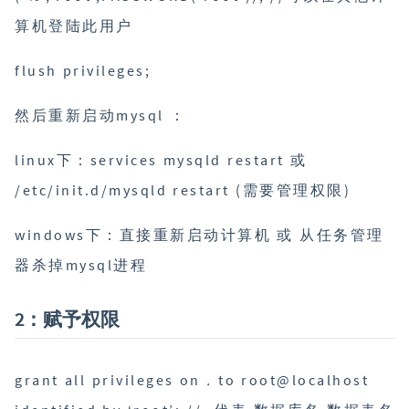
算机登陆此用户
flush privileges;
然后重新启动mysql ：
linux下：services mysqld restart 或
/etc/init.d/mysqld restart (需要管理权限)
windows下：直接重新启动计算机 或 从任务管理
器杀掉mysql进程
2：赋予权限
grant all privileges on
.
to root@localhost