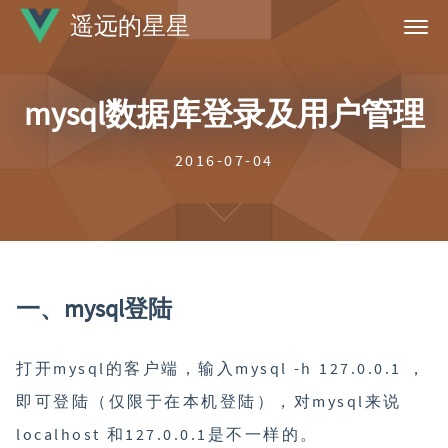
遥远的星星
首页
mysql数据库登录及用户管理
标签
归档
2016-07-04
关于
一、mysql登陆
打开mysql的客户端，输入mysql -h 127.0.0.1 ，
即可登陆（仅限于在本机登陆），对mysql来说
localhost 和127.0.0.1是不一样的。