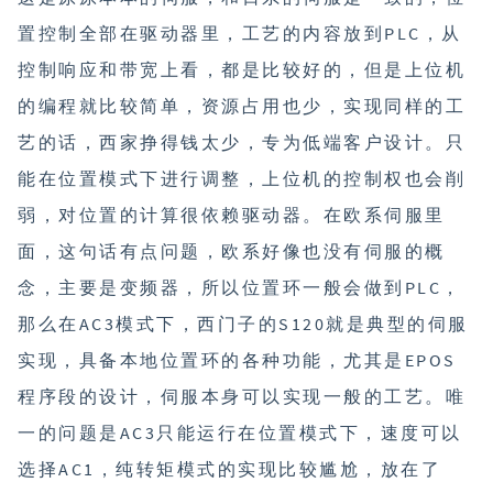
置控制全部在驱动器里，工艺的内容放到PLC，从
控制响应和带宽上看，都是比较好的，但是上位机
的编程就比较简单，资源占用也少，实现同样的工
艺的话，西家挣得钱太少，专为低端客户设计。只
能在位置模式下进行调整，上位机的控制权也会削
弱，对位置的计算很依赖驱动器。在欧系伺服里
面，这句话有点问题，欧系好像也没有伺服的概
念，主要是变频器，所以位置环一般会做到PLC，
那么在AC3模式下，西门子的S120就是典型的伺服
实现，具备本地位置环的各种功能，尤其是EPOS
程序段的设计，伺服本身可以实现一般的工艺。唯
一的问题是AC3只能运行在位置模式下，速度可以
选择AC1，纯转矩模式的实现比较尴尬，放在了