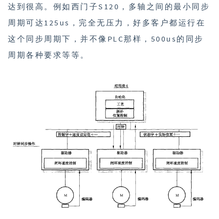
达到很高。例如西门子S120，多轴之间的最小同步
周期可达125us，完全无压力，好多客户都运行在
这个同步周期下，并不像PLC那样，500us的同步
周期各种要求等等。