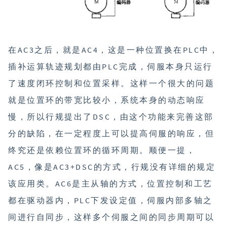
在AC3之后，就是AC4，这是一种位置换在PLC中，
插补运算轨迹规划都由PLC完成，伺服本身只运行
了速度闭环控制和位置采样。这样一个很大的问题
就是位置环的带宽比较小，系统本身的动态响应
慢，所以行规提出了DSC，由这个功能来完善这部
分的缺陷，在一定程度上可以提高伺服的响应，但
终究还是依赖位置环的循环周期。顺便一提，
AC5，像是AC3+DSC的方式，行规没有详细的规定
该应用类。AC6是主从轴的方式，位置控制和工艺
都在驱动器内，PLC下发设定值，伺服内部多轴之
间进行自同步，这样多个伺服之间的同步周期可以