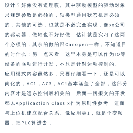
设计？好像没有道理哎。其中驱动模型的驱动对象
只规定参数是必须的，轴类型通用状态机是必须
的，其他的可选，也就是不必完全实现，像xx公司
的驱动器，做轴也不好好做，估计就是实习了这两
个必须的，其余的做的跟Canopen一样，不知道目
的时什么；另一点来看，这里本身是可以作为IO等
设备的驱动进行开发，不只是针对运动控制的。
应用模式内容虽然多，只要仔细看一下，还是可以
简化的，AC1，AC3，AC4基本涵盖了全部，这部分
内容才是运东控制最相关的，后面一切报文的开发
都以Applicaction Class x作为原则性参考，进而
与上位机建立配合关系。像应用类1，就是个变频
器，把PLC算进去，