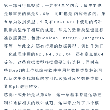
第一部分行规规范，一共有6章的内容，最主要也
是最重要的就是5，6章，同时也是 内容最多的。第
五章为数据类型，针对在PROFINET中使用的各种
数据类型作了相应的规定。常见的数据类型也是标
准数据类型，包括Boolean, Interge8 ,Integer16
等等；除此之外还有行规的数据类型，例如作为归
一化处理使用的N2，N4，X2，X4，还有定点值C4
等等。这些数据类型根据需要进行选择，同时在一
些Step7的上位机编程软件中用的数据类型标识可
以从这里寻找相应的索引以选择对应的数据类型，
通知plc进行转换。
感觉正式开始是从第6章，这一章基本都是运动控
制和通信相关的设计规范。这里牵扯到了几个模