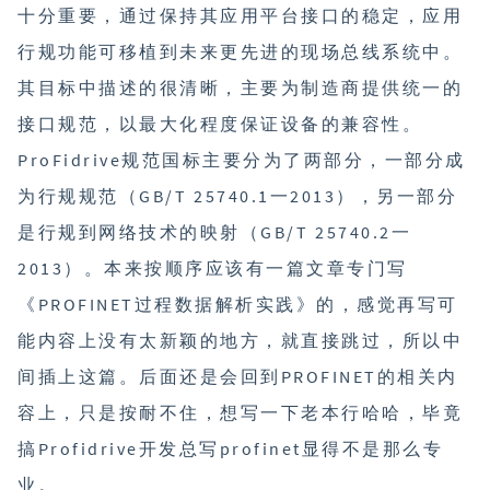
十分重要，通过保持其应用平台接口的稳定，应用
行规功能可移植到未来更先进的现场总线系统中。
其目标中描述的很清晰，主要为制造商提供统一的
接口规范，以最大化程度保证设备的兼容性。
ProFidrive规范国标主要分为了两部分，一部分成
为行规规范（GB/T 25740.1一2013），另一部分
是行规到网络技术的映射（GB/T 25740.2一
2013）。本来按顺序应该有一篇文章专门写
《PROFINET过程数据解析实践》的，感觉再写可
能内容上没有太新颖的地方，就直接跳过，所以中
间插上这篇。后面还是会回到PROFINET的相关内
容上，只是按耐不住，想写一下老本行哈哈，毕竟
搞Profidrive开发总写profinet显得不是那么专
业。