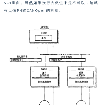
AC4里面。当然如果强行去做也不是不可以，这就
有点像PN转CANOpen的机型。