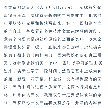
看文章的题目为《大话Profidrvie》，意味着它整
篇没有主线，我呢就是想到哪里写到哪里，把我对
行规肤浅的应用和想法写出来。好了，回归到本文
的内容上。每次看到各种技术文章或解释的片段，
我有个习惯就是想获得原始的全面的资料，收集全
再慢慢从头看。嗯，一直以来都是这样，想想确实
浪费了很多的时间和精力，因为我没有耐心真正看
完，这特别像我们买个Ipad，当时以学习的理由买
过来，实际也学了一段时间，然后它基本上成为你
的第二影院，花了精力和金钱，没有得到应有的回
报，因为中间的过程本质变了。这两本行规也是如
此，如果你搞开发，我建议你一定要想法设法的拿
到，没有它你开发产品将没有参考，开发的内容自