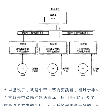
图里也说了，就是个带工艺的变频器，相对于非标
而言就是带多轴控制的非标。应用类3就nb多了，
这是原原本本的伺服，和日系的伺服是一致的，位