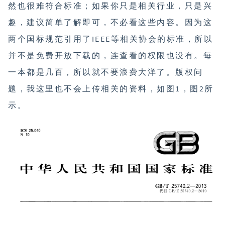
然也很难符合标准；如果你只是相关行业，只是兴
趣，建议简单了解即可，不必看这些内容。因为这
两个国标规范引用了IEEE等相关协会的标准，所以
并不是免费开放下载的，连查看的权限也没有。每
一本都是几百，所以就不要浪费大洋了。版权问
题，我这里也不会上传相关的资料，如图1，图2所
示。