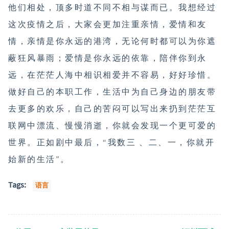
他们相处，顶多时道不同不相与谋而已。我想经过
这次疫情之后，大家会更加注重亲情，爱情和友
情，亲情是你永远的港湾，无论何时都可以为你遮
蔽狂风暴雨；爱情是你永远的依靠，陪伴你到永
远，在茫茫人海中相识相爱并不容易，好好珍惜。
做好自己的本职工作，生活中为自己身边的朋友带
去更多的欢乐，自己的苦闷可以写出来扔到茫茫互
联网中漂流、慢慢消逝，你就会发现一个更可爱的
世界。正如剧中最后，“我数三 、二、一，你就开
始新的生活”。
Tags:
语言