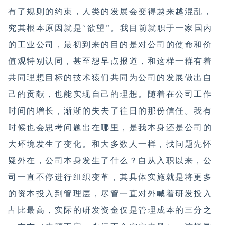
有了规则的约束，人类的发展会变得越来越混乱，
究其根本原因就是“欲望”。我目前就职于一家国内
的工业公司，最初到来的目的是对公司的使命和价
值观特别认同，甚至想早点报道，和这样一群有着
共同理想目标的技术猿们共同为公司的发展做出自
己的贡献，也能实现自己的理想。随着在公司工作
时间的增长，渐渐的失去了往日的那份信任。我有
时候也会思考问题出在哪里，是我本身还是公司的
大环境发生了变化。和大多数人一样，找问题先怀
疑外在，公司本身发生了什么？自从入职以来，公
司一直不停进行组织变革，其具体实施就是将更多
的资本投入到管理层，尽管一直对外喊着研发投入
占比最高，实际的研发资金仅是管理成本的三分之