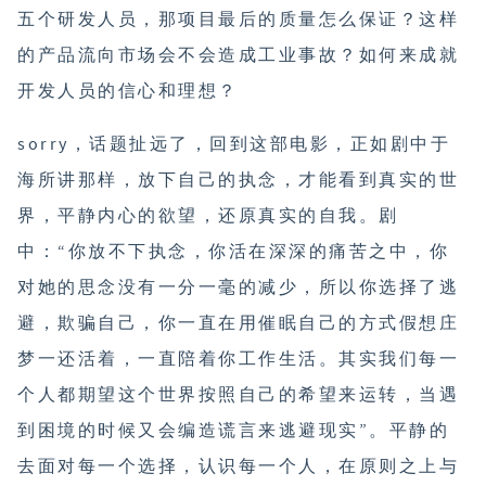
五个研发人员，那项目最后的质量怎么保证？这样
的产品流向市场会不会造成工业事故？如何来成就
开发人员的信心和理想？
sorry，话题扯远了，回到这部电影，正如剧中于
海所讲那样，放下自己的执念，才能看到真实的世
界，平静内心的欲望，还原真实的自我。剧
中：“你放不下执念，你活在深深的痛苦之中，你
对她的思念没有一分一毫的减少，所以你选择了逃
避，欺骗自己，你一直在用催眠自己的方式假想庄
梦一还活着，一直陪着你工作生活。其实我们每一
个人都期望这个世界按照自己的希望来运转，当遇
到困境的时候又会编造谎言来逃避现实”。平静的
去面对每一个选择，认识每一个人，在原则之上与