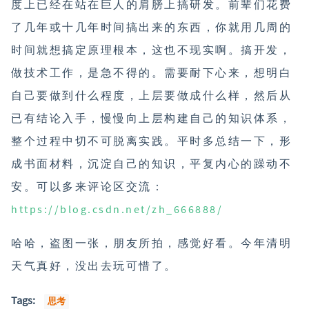
度上已经在站在巨人的肩膀上搞研发。前辈们花费
了几年或十几年时间搞出来的东西，你就用几周的
时间就想搞定原理根本，这也不现实啊。搞开发，
做技术工作，是急不得的。需要耐下心来，想明白
自己要做到什么程度，上层要做成什么样，然后从
已有结论入手，慢慢向上层构建自己的知识体系，
整个过程中切不可脱离实践。平时多总结一下，形
成书面材料，沉淀自己的知识，平复内心的躁动不
安。可以多来评论区交流：
https://blog.csdn.net/zh_666888/
哈哈，盗图一张，朋友所拍，感觉好看。今年清明
天气真好，没出去玩可惜了。
Tags:
思考