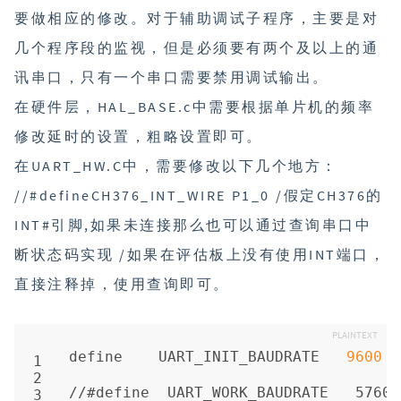
要做相应的修改。对于辅助调试子程序，主要是对
几个程序段的监视，但是必须要有两个及以上的通
讯串口，只有一个串口需要禁用调试输出。
在硬件层，HAL_BASE.c中需要根据单片机的频率
修改延时的设置，粗略设置即可。
在UART_HW.C中，需要修改以下几个地方：
//#defineCH376_INT_WIRE P1_0 /假定CH376的
INT#引脚,如果未连接那么也可以通过查询串口中
断状态码实现 /如果在评估板上没有使用INT端口，
直接注释掉，使用查询即可。
define    UART_INIT_BAUDRATE   
9600
1
2
//#define  UART_WORK_BAUDRATE
3