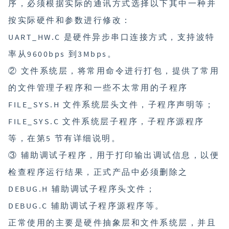
序，必须根据实际的通讯方式选择以下其中一种并
按实际硬件和参数进行修改：
UART_HW.C 是硬件异步串口连接方式，支持波特
率从9600bps 到3Mbps。
② 文件系统层，将常用命令进行打包，提供了常用
的文件管理子程序和一些不太常用的子程序
FILE_SYS.H 文件系统层头文件，子程序声明等；
FILE_SYS.C 文件系统层子程序，子程序源程序
等，在第5 节有详细说明。
③ 辅助调试子程序，用于打印输出调试信息，以便
检查程序运行结果，正式产品中必须删除之
DEBUG.H 辅助调试子程序头文件；
DEBUG.C 辅助调试子程序源程序等。
正常使用的主要是硬件抽象层和文件系统层，并且